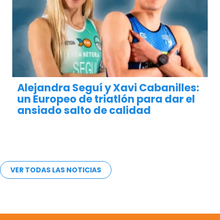
Alejandra Seguí y Xavi Cabanilles:
un Europeo de triatlón para dar el
ansiado salto de calidad
VER TODAS LAS NOTICIAS