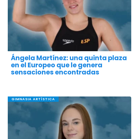
Ángela Martínez: una quinta plaza
en el Europeo que le genera
sensaciones encontradas
GIMNASIA ARTÍSTICA