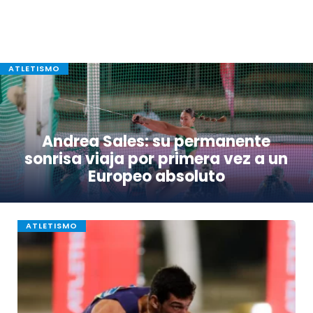
ATLETISMO
Andrea Sales: su permanente
sonrisa viaja por primera vez a un
Europeo absoluto
ATLETISMO