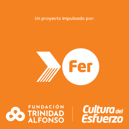
Un proyecto impulsado por: