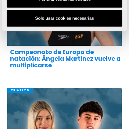
Solo usar cookies necesarias
Campeonato de Europa de
natación: Ángela Martínez vuelve a
multiplicarse
TRIATLÓN