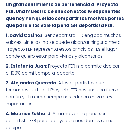
un gran sentimiento de pertenencia al Proyecto
FER. Una muestra de ello son estos 16 exponentes
que hoy han querido compartir los motivos por los
que para ellos vale la pena ser deportista FER.
1. David Casinos
: Ser deportista FER engloba muchos
valores. Sin ellos, no se puede alcanzar ninguna meta.
Proyecto FER representa estos principios. Es el lugar
donde quiero estar para vivirlos y alcanzarlos.
2. Estefanía Juan
: Proyecto FER me permite dedicar
el 100% de mi tiempo al deporte.
3. Alejandra Quereda
: A los deportistas que
formamos parte del Proyecto FER nos une una fuerza
común y al mismo tiempo nos educan en valores
importantes.
4. Maurice Eckhard
: A mi me vale la pena ser
deportista FER por el apoyo que nos damos como
equipo.