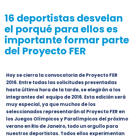
16 deportistas desvelan
el porqué para ellos es
importante formar parte
del Proyecto FER
Hoy se cierra la convocatoria de Proyecto FER
2016. Entre todas las solicitudes presentadas
hasta última hora de la tarde, se elegirán a los
integrantes del equipo de 2016. Esta edición será
muy especial, ya que muchos de los
seleccionados representarán al Proyecto FER en
los Juegos Olímpicos y Paralímpicos del próximo
verano en Rio de Janeiro, todo un orgullo para
nuestros deportistas. Todos ellos experimentan