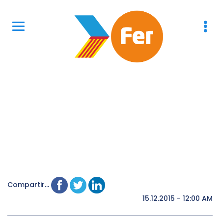
Compartir...
15.12.2015 - 12:00 AM