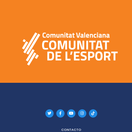
CONTACTO