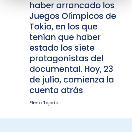
haber arrancado los
Juegos Olímpicos de
Tokio, en los que
tenían que haber
estado los siete
protagonistas del
documental. Hoy, 23
de julio, comienza la
cuenta atrás
Elena Tejedor