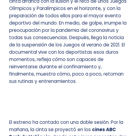
cinta arranca con la ilusión y el reto de unos Juegos
Olímpicos y Paralímpicos en el horizonte, y con la
preparación de todos ellos para el mayor evento
deportivo del mundo. En medio, de golpe, irrumpe la
preocupación por la pandemia del coronavirus y
todas sus consecuencias. Después, llega la noticia
de la suspensión de los Juegos al verano de 2021. El
documental vive con los deportistas esos duros
momentos, refleja cómo son capaces de
reinventarse durante el confinamiento y,
finalmente, muestra cómo, poco a poco, retoman
sus rutinas y entrenamientos.
El estreno ha contado con una doble sesión. Por la
mañana, la cinta se proyectó en los
cines ABC