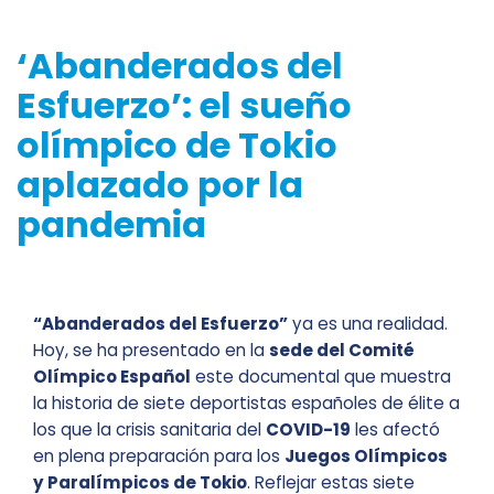
‘Abanderados del
Esfuerzo’: el sueño
olímpico de Tokio
aplazado por la
pandemia
“Abanderados del Esfuerzo”
ya es una realidad.
Hoy, se ha presentado en la
sede del Comité
Olímpico Español
este documental que muestra
la historia de siete deportistas españoles de élite a
los que la crisis sanitaria del
COVID-19
les afectó
en plena preparación para los
Juegos Olímpicos
y Paralímpicos de Tokio
. Reflejar estas siete