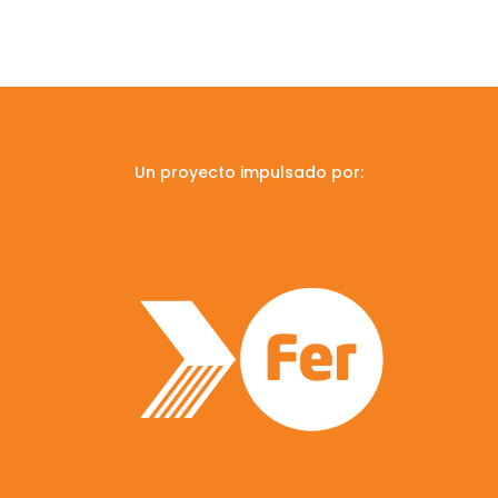
Un proyecto impulsado por: