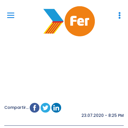
Compartir...
23.07.2020 - 8:25 PM