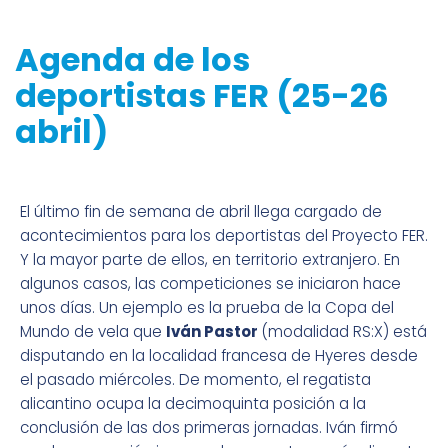
Agenda de los
deportistas FER (25-26
abril)
El último fin de semana de abril llega cargado de
acontecimientos para los deportistas del Proyecto FER.
Y la mayor parte de ellos, en territorio extranjero. En
algunos casos, las competiciones se iniciaron hace
unos días. Un ejemplo es la prueba de la Copa del
Mundo de vela que
Iván Pastor
(modalidad RS:X) está
disputando en la localidad francesa de Hyeres desde
el pasado miércoles. De momento, el regatista
alicantino ocupa la decimoquinta posición a la
conclusión de las dos primeras jornadas. Iván firmó