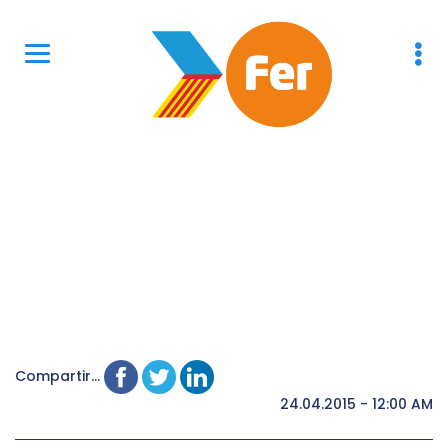
Compartir...
24.04.2015 - 12:00 AM