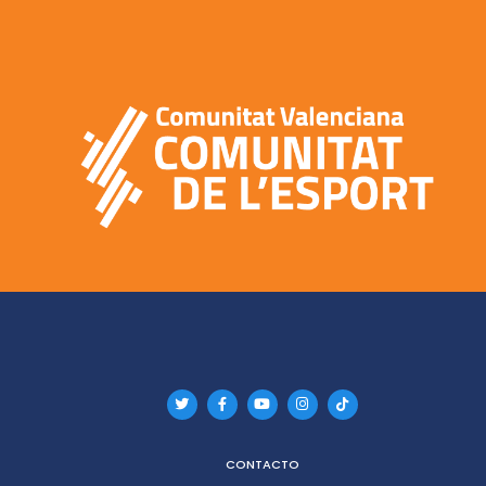
CONTACTO