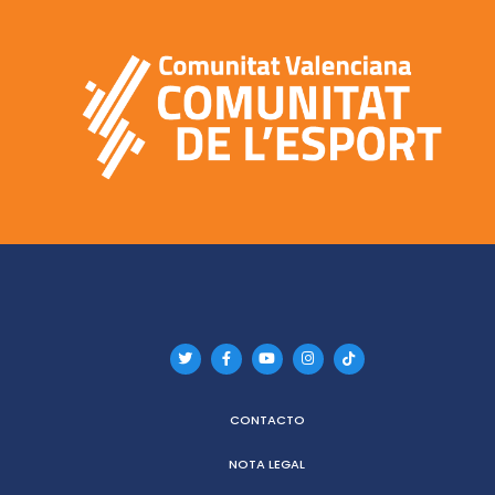
CONTACTO
NOTA LEGAL