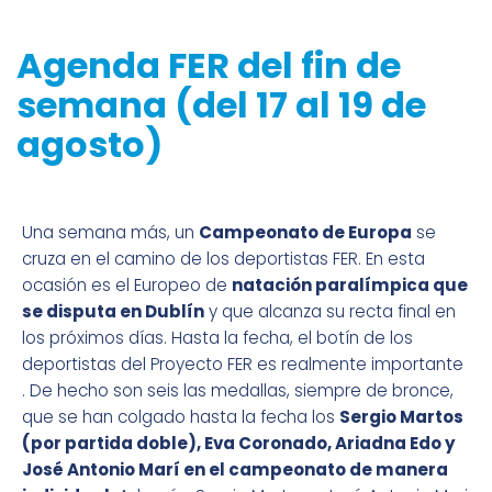
Agenda FER del fin de
semana (del 17 al 19 de
agosto)
Una semana más, un
Campeonato de Europa
se
cruza en el camino de los deportistas FER. En esta
ocasión es el Europeo de
natación paralímpica que
se disputa en Dublín
y que alcanza su recta final en
los próximos días. Hasta la fecha, el botín de los
deportistas del Proyecto FER es realmente importante
. De hecho son seis las medallas, siempre de bronce,
que se han colgado hasta la fecha los
Sergio Martos
(por partida doble), Eva Coronado, Ariadna Edo y
José Antonio Marí en el campeonato de manera