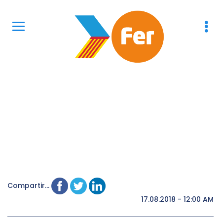
Compartir...
17.08.2018 - 12:00 AM