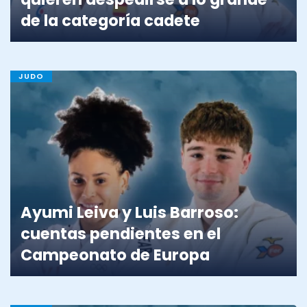
de la categoría cadete
JUDO
Ayumi Leiva y Luis Barroso:
cuentas pendientes en el
Campeonato de Europa