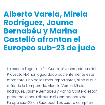
Alberto Varela, Mireia
Rodríguez, Jaume
Bernabéu y Marina
Castelló afrontan el
Europeo sub-23 de judo
La espera llega a su fin. Cuatro jóvenes judocas del
Proyecto FER han aguardado pacientemente este
momento, uno de los más importantes, si no el que
más, de la temporada. Alberto Varela, Mireia
Rodríguez, Jaume Bernabéu y Marina Castelló están
preparados para disputar el Campeonato de
Europa sub-23 en Budapest. Los cuatro compiten