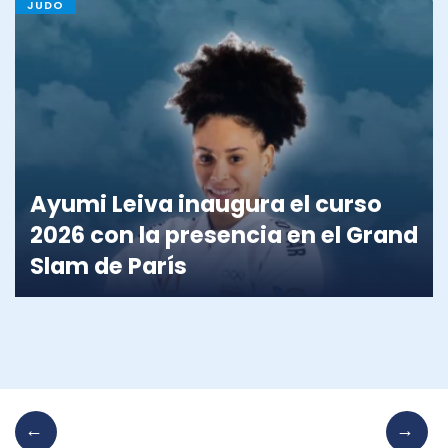
JUDO
Ayumi Leiva inaugura el curso
2026 con la presencia en el Grand
Slam de París