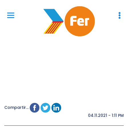
Compartir...
04.11.2021 - 1:11 PM