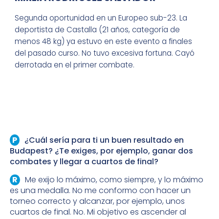
Segunda oportunidad en un Europeo sub-23. La
deportista de Castalla (21 años, categoría de
menos 48 kg) ya estuvo en este evento a finales
del pasado curso. No tuvo excesiva fortuna. Cayó
derrotada en el primer combate.
¿Cuál sería para ti un buen resultado en
Budapest? ¿Te exiges, por ejemplo, ganar dos
combates y llegar a cuartos de final?
Me exijo lo máximo, como siempre, y lo máximo
es una medalla. No me conformo con hacer un
torneo correcto y alcanzar, por ejemplo, unos
cuartos de final. No. Mi objetivo es ascender al