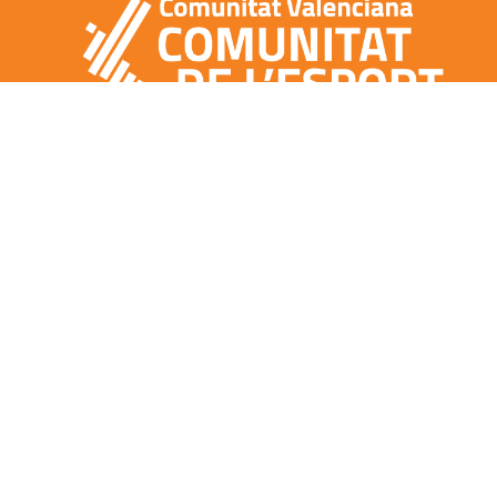
CONTACTO
NOTA LEGAL
POLÍTICA DE COOKIES