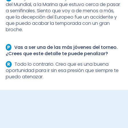
del Mundial, a la Marina que estuvo cerca de pasar
a semifinales. Siento que voy a de menos a más,
que la decepción del Europeo fue un accidente y
que puedo acabar la temporada con un gran
broche.
Vas a ser una de las más jóvenes del torneo.
¿Crees que este detalle te puede penalizar?
Todo lo contrario. Creo que es una buena
oportunidad para ir sin esa presión que siempre te
puedo atenazar.
BECAS ENERVIT