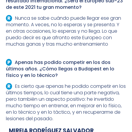
resultado internacional. ¿Será el Europeo sub-23
de este 2021 tu gran momento?
Nunca se sabe cuándo puede llegar ese gran
momento. A veces, no lo esperas y se presenta. Y
en otras ocasiones, lo esperas y no llega. Lo que
puedo decir es que afronto este Europeo con
muchas ganas y tras mucho entrenamiento
Apenas has podido competir en los dos
últimos años. ¿Cómo llegas a Budapest en lo
físico y en lo técnico?
Es cierto que apenas he podido competir en los
últimos tiempos, lo cual tiene una parte negativa,
pero también un aspecto positivo: he invertido
mucho tiempo en entrenar, en mejorar en lo físico,
en lo técnico y en lo táctico, y en recuperarme de
lesiones del pasado.
MIREIA RODRÍGUEZ SALVADOR