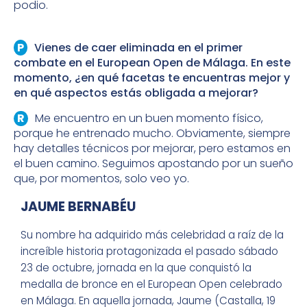
podio.
Vienes de caer eliminada en el primer
combate en el European Open de Málaga. En este
momento, ¿en qué facetas te encuentras mejor y
en qué aspectos estás obligada a mejorar?
Me encuentro en un buen momento físico,
porque he entrenado mucho. Obviamente, siempre
hay detalles técnicos por mejorar, pero estamos en
el buen camino. Seguimos apostando por un sueño
que, por momentos, solo veo yo.
JAUME BERNABÉU
Su nombre ha adquirido más celebridad a raíz de la
increíble historia protagonizada el pasado sábado
23 de octubre, jornada en la que conquistó la
medalla de bronce en el European Open celebrado
en Málaga. En aquella jornada, Jaume (Castalla, 19