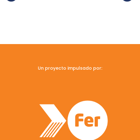
Un proyecto impulsado por: