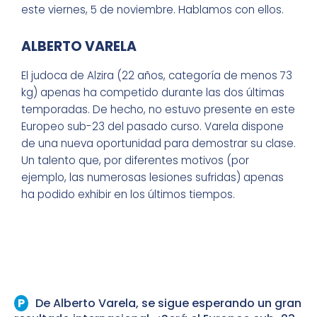
este viernes, 5 de noviembre. Hablamos con ellos.
ALBERTO VARELA
El judoca de Alzira (22 años, categoría de menos 73
kg) apenas ha competido durante las dos últimas
temporadas. De hecho, no estuvo presente en este
Europeo sub-23 del pasado curso. Varela dispone
de una nueva oportunidad para demostrar su clase.
Un talento que, por diferentes motivos (por
ejemplo, las numerosas lesiones sufridas) apenas
ha podido exhibir en los últimos tiempos.
De Alberto Varela, se sigue esperando un gran