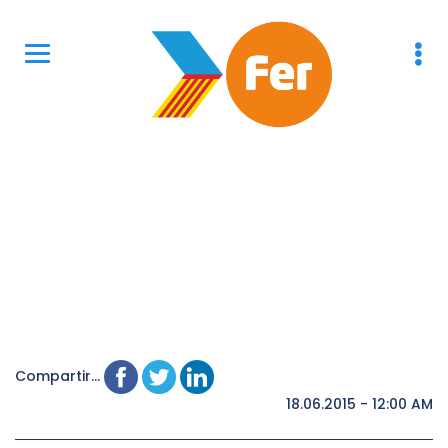
Compartir...
18.06.2015 - 12:00 AM