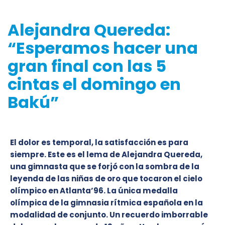
Alejandra Quereda:
“Esperamos hacer una
gran final con las 5
cintas el domingo en
Bakú”
El dolor es temporal, la satisfacción es para
siempre. Este es el lema de Alejandra Quereda,
una gimnasta que se forjó con la sombra de la
leyenda de las niñas de oro que tocaron el cielo
olímpico en Atlanta’96. La única medalla
olímpica de la gimnasia rítmica española en la
modalidad de conjunto. Un recuerdo imborrable