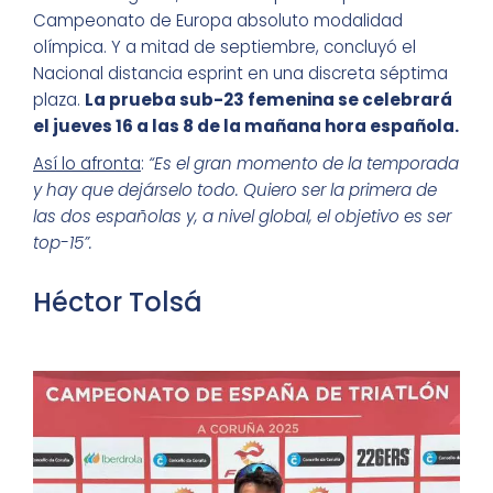
Campeonato de Europa absoluto modalidad
olímpica. Y a mitad de septiembre, concluyó el
Nacional distancia esprint en una discreta séptima
plaza.
La prueba sub-23 femenina se celebrará
el jueves 16 a las 8 de la mañana hora española.
Así lo afronta
:
“Es el gran momento de la temporada
y hay que dejárselo todo. Quiero ser la primera de
las dos españolas y, a nivel global, el objetivo es ser
top-15”.
Héctor Tolsá