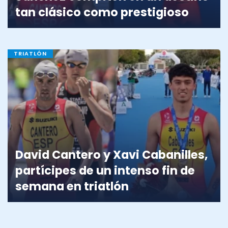
tan clásico como prestigioso
TRIATLÓN
David Cantero y Xavi Cabanilles,
partícipes de un intenso fin de
semana en triatlón