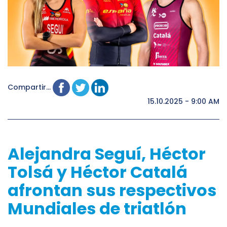
Compartir...
15.10.2025 - 9:00 AM
Alejandra Seguí, Héctor
Tolsá y Héctor Catalá
afrontan sus respectivos
Mundiales de triatlón