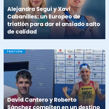
Alejandra Seguí y Xavi
Cabanilles: un Europeo de
triatlón para dar el ansiado salto
de calidad
TRIATLÓN
David Cantero y Roberto
Sánchez compiten en un destino