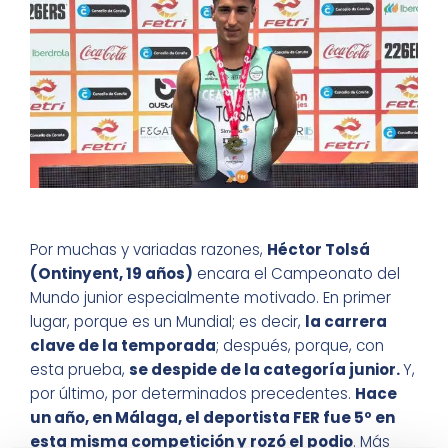
Por muchas y variadas razones,
Héctor Tolsá
(Ontinyent, 19 años)
encara el Campeonato del
Mundo junior especialmente motivado. En primer
lugar, porque es un Mundial; es decir,
la carrera
clave de la temporada
; después, porque, con
esta prueba,
se despide de la categoría junior.
Y,
por último, por determinados precedentes.
Hace
un año, en Málaga, el deportista FER fue 5º en
esta misma competición y rozó el podio
. Más