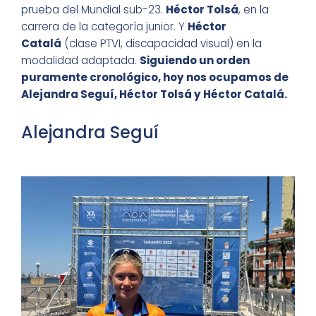
prueba del Mundial sub-23.
Héctor Tolsá
, en la
carrera de la categoría junior. Y
Héctor
Catalá
(clase PTVI, discapacidad visual) en la
modalidad adaptada.
Siguiendo un orden
puramente cronológico, hoy nos ocupamos de
Alejandra Seguí, Héctor Tolsá y Héctor Catalá.
Alejandra Seguí