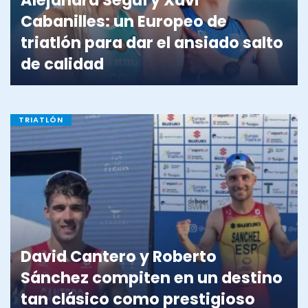
Cabanilles: un Europeo de
triatlón para dar el ansiado salto
de calidad
TRIATLÓN
David Cantero y Roberto
Sánchez compiten en un destino
tan clásico como prestigioso