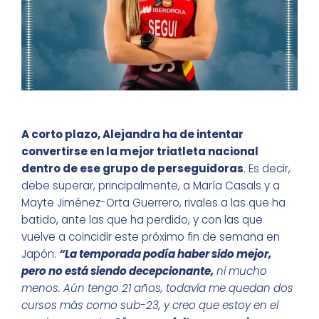
A corto plazo, Alejandra ha de intentar
convertirse en la mejor triatleta nacional
dentro de ese grupo de perseguidoras
. Es decir,
debe superar, principalmente, a María Casals y a
Mayte Jiménez-Orta Guerrero, rivales a las que ha
batido, ante las que ha perdido, y con las que
vuelve a coincidir este próximo fin de semana en
Japón.
“La temporada podía haber sido mejor,
pero no está siendo decepcionante,
ni mucho
menos. Aún tengo 21 años, todavía me quedan dos
cursos más como sub-23, y creo que estoy en el