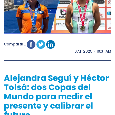
Compartir...
07.11.2025 - 10:31 AM
Alejandra Seguí y Héctor
Tolsá: dos Copas del
Mundo para medir el
presente y calibrar el
futuro