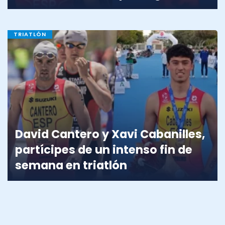
TRIATLÓN
David Cantero y Xavi Cabanilles,
partícipes de un intenso fin de
semana en triatlón