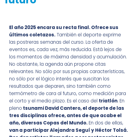
El año 2025 encara su recta final. Ofrece sus
últimos coletazos.
También el deporte exprime
las postreras semanas del curso. La oferta de
eventos es, cada vez, más reducida. Está lejos de
los momentos de máxima densidad y acumulación.
No obstante, la agenda aún propone citas
relevantes. No sólo por sus propias características,
no sólo por el lógico interés que suscitan los
resultados que deparen, sino también como
termómetro de cara al futuro, como medición para
el corto y el medio plazo. Es el caso del
triatlón
. En
pleno
tsunami David Cantero, el deporte de las
tres disciplinas ofrece, antes de que acabe el
año, diversas Copas del Mundo.
En dos de ellas,
van a participar Alejandra Seguí y Héctor Tolsá.