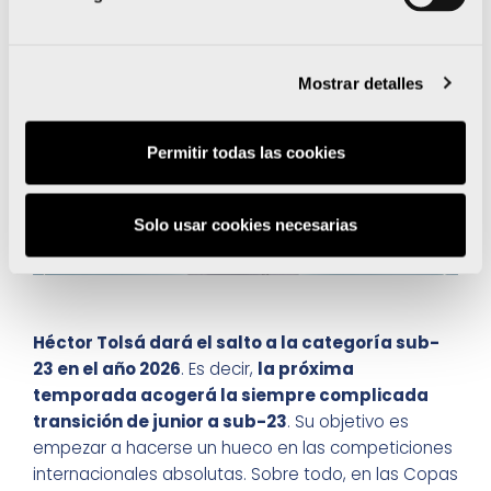
Mostrar detalles
Permitir todas las cookies
Solo usar cookies necesarias
Héctor Tolsá dará el salto a la categoría sub-
23 en el año 2026
. Es decir,
la próxima
temporada acogerá la siempre complicada
transición de junior a sub-23
. Su objetivo es
empezar a hacerse un hueco en las competiciones
internacionales absolutas. Sobre todo, en las Copas