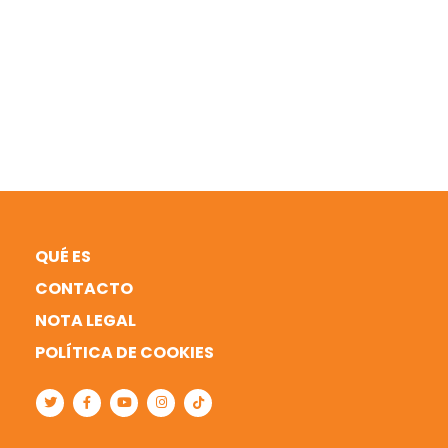
QUÉ ES
CONTACTO
NOTA LEGAL
POLÍTICA DE COOKIES