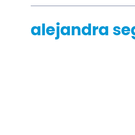
alejandra se