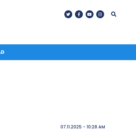
AD
07.11.2025 - 10:28 AM