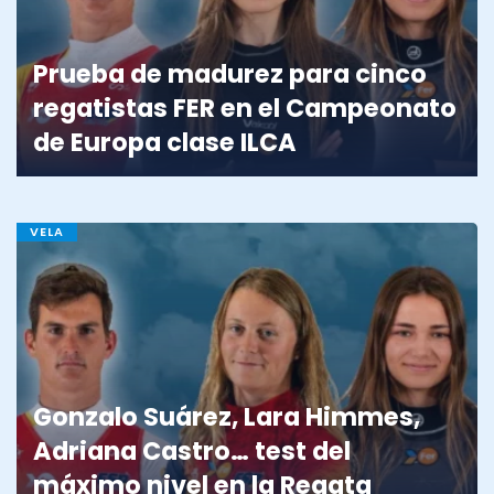
Prueba de madurez para cinco
regatistas FER en el Campeonato
de Europa clase ILCA
VELA
Gonzalo Suárez, Lara Himmes,
Adriana Castro… test del
máximo nivel en la Regata