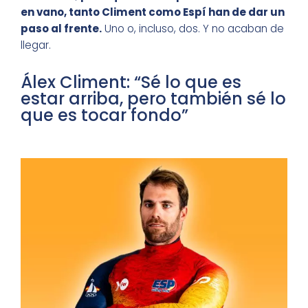
en vano, tanto Climent como Espí han de dar un
paso al frente.
Uno o, incluso, dos. Y no acaban de
llegar.
Álex Climent: “Sé lo que es
estar arriba, pero también sé lo
que es tocar fondo”