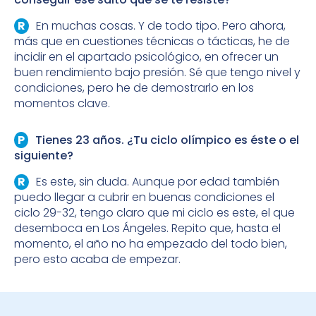
En muchas cosas. Y de todo tipo. Pero ahora,
más que en cuestiones técnicas o tácticas, he de
incidir en el apartado psicológico, en ofrecer un
buen rendimiento bajo presión. Sé que tengo nivel y
condiciones, pero he de demostrarlo en los
momentos clave.
Tienes 23 años. ¿Tu ciclo olímpico es éste o el
siguiente?
Es este, sin duda. Aunque por edad también
puedo llegar a cubrir en buenas condiciones el
ciclo 29-32, tengo claro que mi ciclo es este, el que
desemboca en Los Ángeles. Repito que, hasta el
momento, el año no ha empezado del todo bien,
pero esto acaba de empezar.