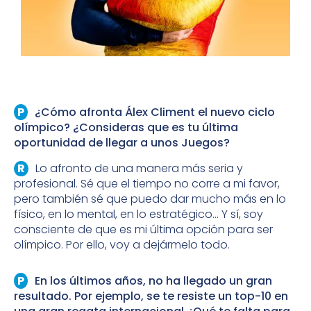
¿Cómo afronta Álex Climent el nuevo ciclo
olímpico? ¿Consideras que es tu última
oportunidad de llegar a unos Juegos?
Lo afronto de una manera más seria y
profesional. Sé que el tiempo no corre a mi favor,
pero también sé que puedo dar mucho más en lo
físico, en lo mental, en lo estratégico… Y sí, soy
consciente de que es mi última opción para ser
olímpico. Por ello, voy a dejármelo todo.
En los últimos años, no ha llegado un gran
resultado. Por ejemplo, se te resiste un top-10 en