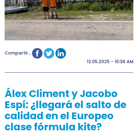
Compartir...
12.05.2025 - 10:36 AM
Álex Climent y Jacobo
Espí: ¿llegará el salto de
calidad en el Europeo
clase fórmula kite?