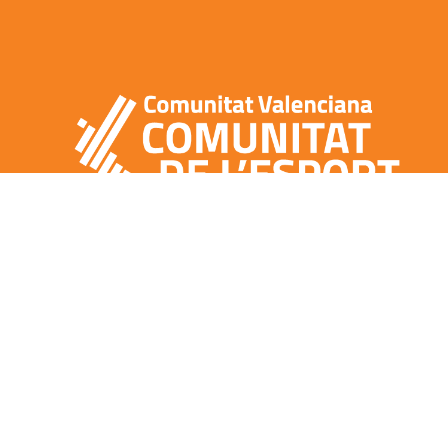
CONTACTO