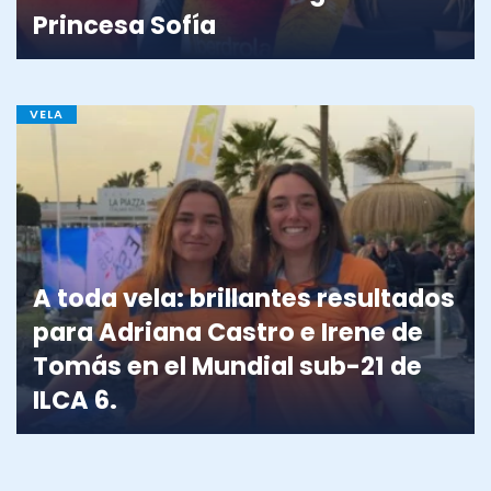
Princesa Sofía
VELA
A toda vela: brillantes resultados
para Adriana Castro e Irene de
Tomás en el Mundial sub-21 de
ILCA 6.