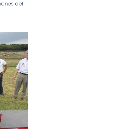
iones del