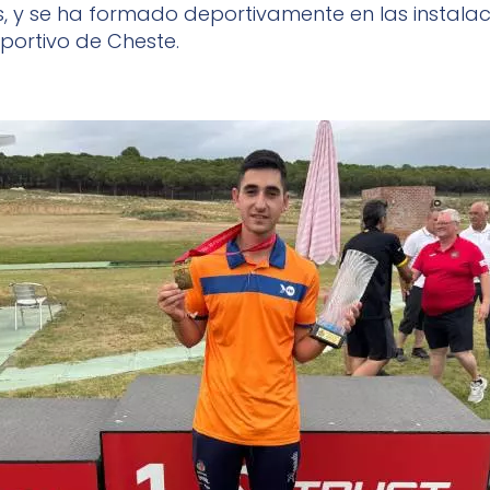
s, y se ha formado deportivamente en las instalac
ortivo de Cheste.