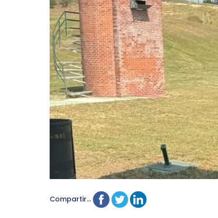
Compartir...