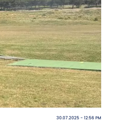
30.07.2025 - 12:56 PM