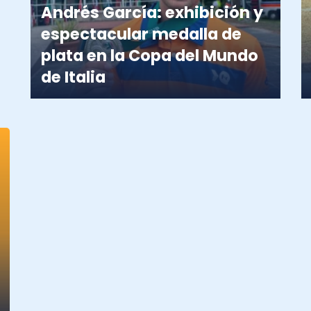
Andrés García: exhibición y
espectacular medalla de
plata en la Copa del Mundo
de Italia