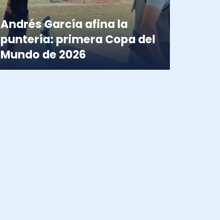
Andrés García afina la
puntería: primera Copa del
Mundo de 2026