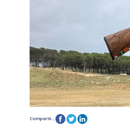
Compartir...