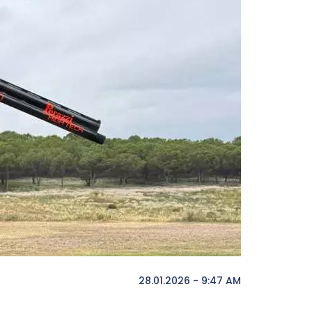
28.01.2026 - 9:47 AM