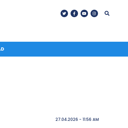
AD
27.04.2026 - 11:56 AM