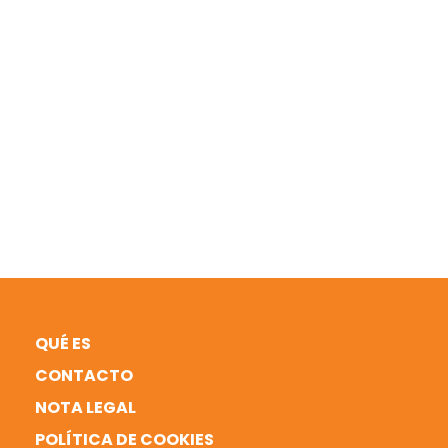
QUÉ ES
CONTACTO
NOTA LEGAL
POLÍTICA DE COOKIES