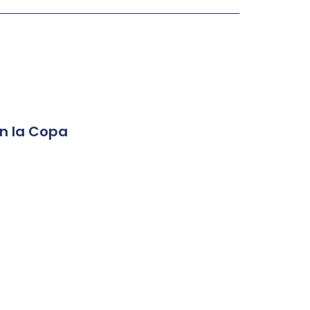
en la Copa