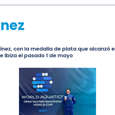
ínez
ínez, con la medalla de plata que alcanzó 
e Ibiza el pasado 1 de mayo