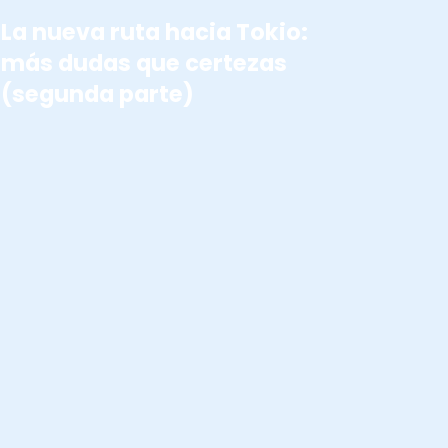
La nueva ruta hacia Tokio:
más dudas que certezas
(segunda parte)