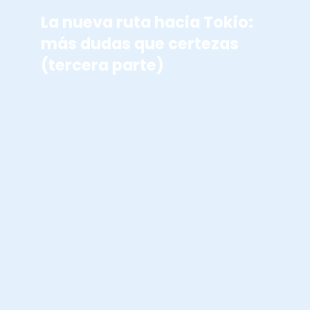
La nueva ruta hacia Tokio:
más dudas que certezas
(tercera parte)