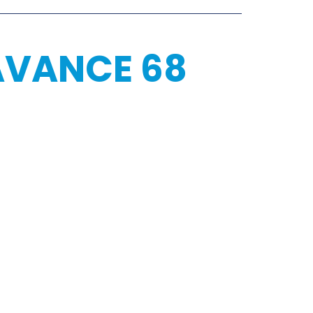
AVANCE 68