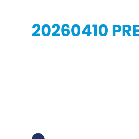
20260410 PR