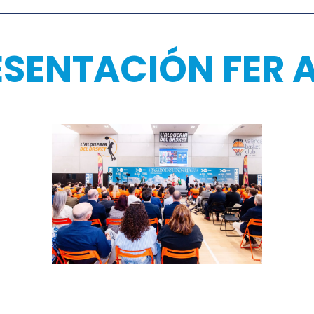
ESENTACIÓN FER 