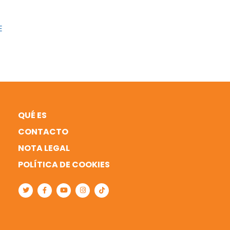
E
QUÉ ES
CONTACTO
NOTA LEGAL
POLÍTICA DE COOKIES