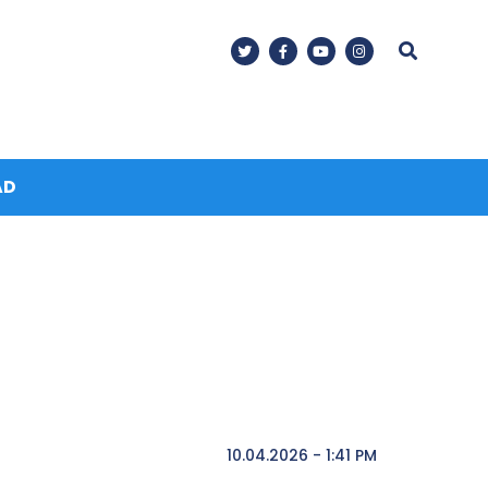
AD
10.04.2026 - 1:41 PM