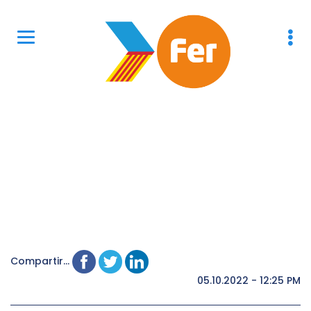
Compartir...
05.10.2022 - 12:25 PM