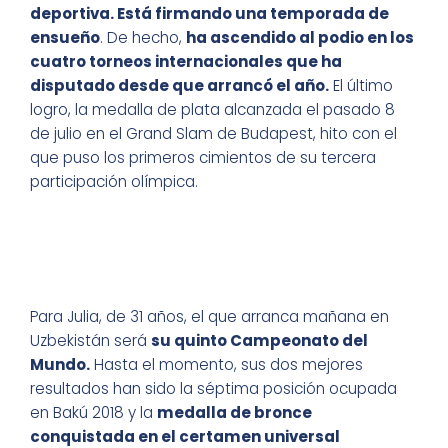
deportiva. Está firmando una temporada de
ensueño
. De hecho,
ha ascendido al podio en los
cuatro torneos internacionales que ha
disputado desde que arrancó el año.
El último
logro, la medalla de plata alcanzada el pasado 8
de julio en el Grand Slam de Budapest, hito con el
que puso los primeros cimientos de su tercera
participación olímpica.
Para Julia, de 31 años, el que arranca mañana en
Uzbekistán será
su quinto Campeonato del
Mundo.
Hasta el momento, sus dos mejores
resultados han sido la séptima posición ocupada
en Bakú 2018 y la
medalla de bronce
conquistada en el certamen universal