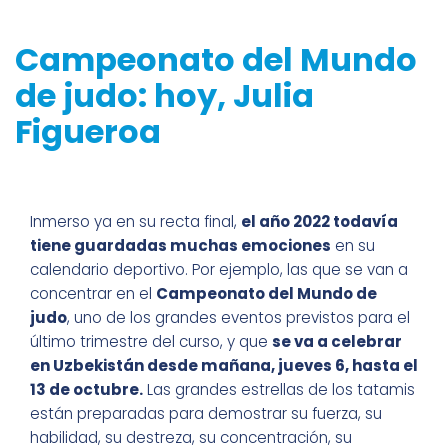
Campeonato del Mundo
de judo: hoy, Julia
Figueroa
Inmerso ya en su recta final,
el año 2022 todavía
tiene guardadas muchas emociones
en su
calendario deportivo. Por ejemplo, las que se van a
concentrar en el
Campeonato del Mundo de
judo
, uno de los grandes eventos previstos para el
último trimestre del curso, y que
se va a celebrar
en Uzbekistán desde mañana, jueves 6, hasta el
13 de octubre.
Las grandes estrellas de los tatamis
están preparadas para demostrar su fuerza, su
habilidad, su destreza, su concentración, su