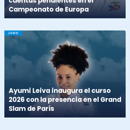
cuentas pendientes en el
Campeonato de Europa
JUDO
Ayumi Leiva inaugura el curso
2026 con la presencia en el Grand
Slam de París