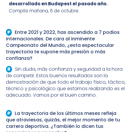
desarrollado en Budapest el pasado año.
Compite mañana, 6 de octubre.
Entre 2021 y 2022, has ascendido a 7 podios
internacionales. De cara al inminente
Campeonato del Mundo, ¿esta espectacular
trayectoria te supone más presión o más
confianza?
Sin duda, más confianza y seguridad a la hora
de competir. Estos buenos resultados son la
demostración de que todo el trabajo físico, táctico,
técnico y psicológico que estamos realizando es el
adecuado. Vamos por el buen camino.
La trayectoria de los últimos meses refleja
que atraviesas, quizás, el mejor momento de tu
carrera deportiva. ¿También lo dicen tus