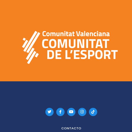
CONTACTO