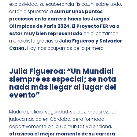
explosividad, su exuberancia física… Y, sobre todo,
están dispuestas a
sumar unos puntos
preciosos en la carrera hacia los Juegos
Olímpicos de París 2024. El Proyecto FER va a
estar muy bien representado
en el certamen
mundialista gracias a
Julia Figueroa y Salvador
Cases.
Hoy, nos ocupamos de la primera.
Julia Figueroa: “Un Mundial
siempre es especial; se nota
nada más llegar al lugar del
evento”
Madurez, oficio, seguridad, solidez, madurez… La
judoca nacida en Córdoba, pero formada
deportivamente en la Comunitat Valenciana,
atraviesa el mejor momento de su carrera