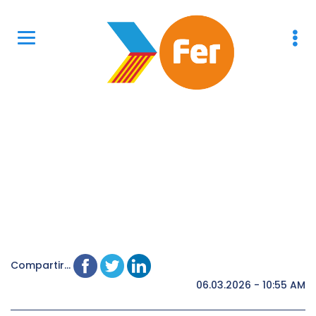
Compartir...
06.03.2026 - 10:55 AM