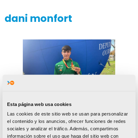
dani monfort
Esta página web usa cookies
Las cookies de este sitio web se usan para personalizar
el contenido y los anuncios, ofrecer funciones de redes
sociales y analizar el tráfico. Además, compartimos
información sobre el uso que haga del sitio web con