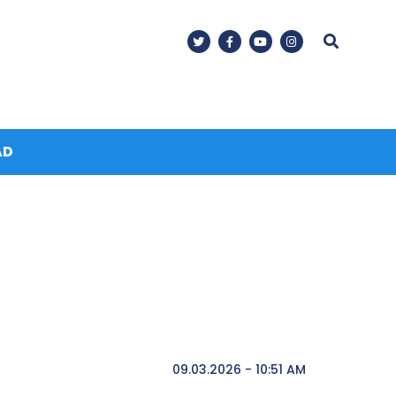
AD
09.03.2026 - 10:51 AM