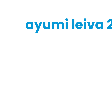
ayumi leiva 