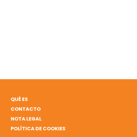
QUÉ ES
CONTACTO
NOTA LEGAL
POLÍTICA DE COOKIES