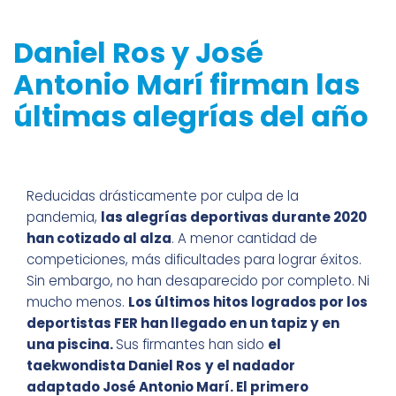
Daniel Ros y José
Antonio Marí firman las
últimas alegrías del año
Reducidas drásticamente por culpa de la
pandemia,
las alegrías deportivas durante 2020
han cotizado al alza
. A menor cantidad de
competiciones, más dificultades para lograr éxitos.
Sin embargo, no han desaparecido por completo. Ni
mucho menos.
Los últimos hitos logrados por los
deportistas FER han llegado en un tapiz y en
una piscina.
Sus firmantes han sido
el
taekwondista Daniel Ros
y el nadador
adaptado José Antonio Marí. El primero