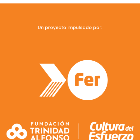
Un proyecto impulsado por: