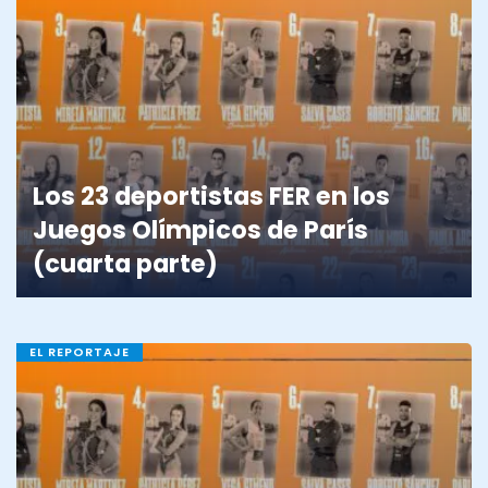
Los 23 deportistas FER en los
Juegos Olímpicos de París
(cuarta parte)
EL REPORTAJE