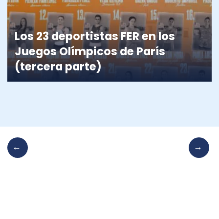
Los 23 deportistas FER en los
Juegos Olímpicos de París
(tercera parte)