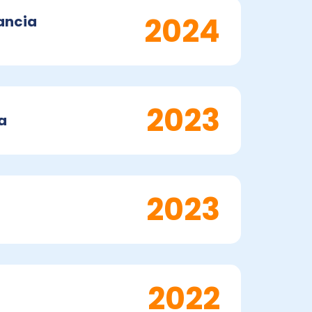
2024
ancia
2023
a
2023
2022