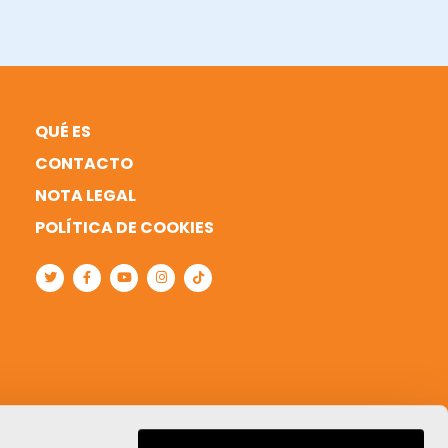
QUÉ ES
CONTACTO
NOTA LEGAL
POLÍTICA DE COOKIES