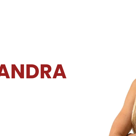
JANDRA