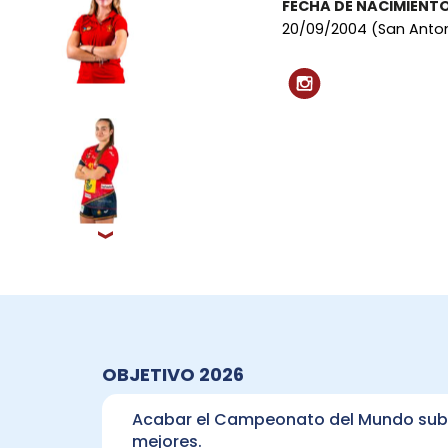
FECHA DE NACIMIENT
20/09/2004 (San Anton
›
OBJETIVO 2026
Acabar el Campeonato del Mundo sub-
mejores.