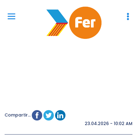
Compartir...
23.04.2026 - 10:02 AM