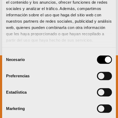
el contenido y los anuncios, ofrecer funciones de redes
sociales y analizar el tráfico. Además, compartimos
información sobre el uso que haga del sitio web con
nuestros partners de redes sociales, publicidad y análisis
web, quienes pueden combinarla con otra información
que les haya proporcionado o que hayan recopilado a
partir del uso que haya hecho de sus servicios.
Selección
Necesario
de
consentimiento
Un proyecto impulsado por:
Preferencias
Estadística
Marketing