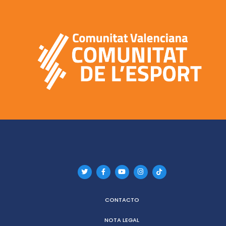
CONTACTO
NOTA LEGAL