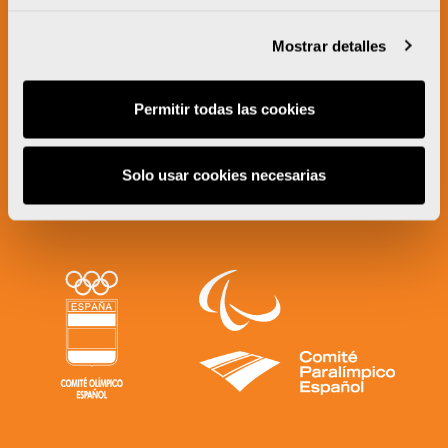
Mostrar detalles
Permitir todas las cookies
Solo usar cookies necesarias