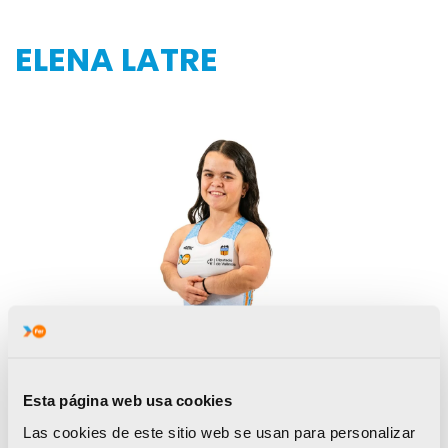
ELENA LATRE
Esta página web usa cookies
Las cookies de este sitio web se usan para personalizar