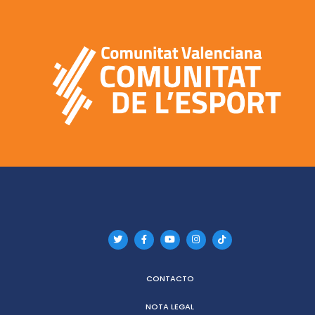
CONTACTO
NOTA LEGAL