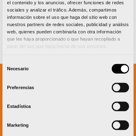
el contenido y los anuncios, ofrecer funciones de redes
sociales y analizar el tráfico. Además, compartimos
información sobre el uso que haga del sitio web con
nuestros partners de redes sociales, publicidad y análisis
web, quienes pueden combinarla con otra información
que les haya proporcionado o que hayan recopilado a
partir del uso que haya hecho de sus servicios.
Selección
Necesario
de
consentimiento
Un proyecto impulsado por:
Preferencias
Estadística
Marketing