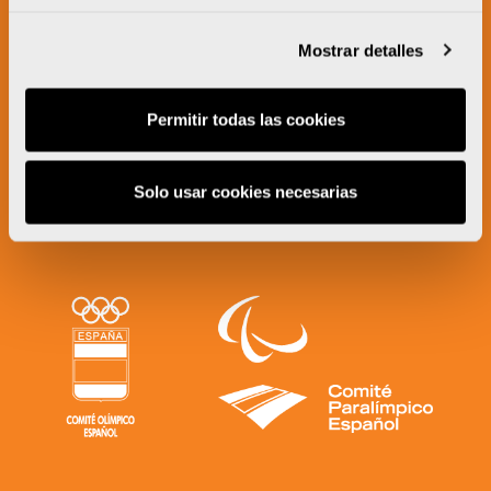
Mostrar detalles
Permitir todas las cookies
Solo usar cookies necesarias