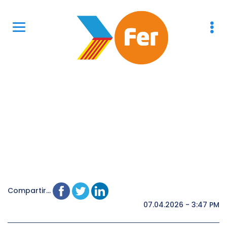
Compartir...
07.04.2026 - 3:47 PM