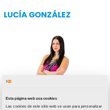
LUCÍA GONZÁLEZ
Esta página web usa cookies
Las cookies de este sitio web se usan para personalizar