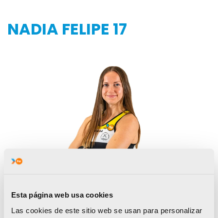
NADIA FELIPE 17
Esta página web usa cookies
Las cookies de este sitio web se usan para personalizar