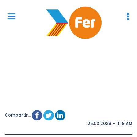
Compartir...
25.03.2026 - 11:18 AM