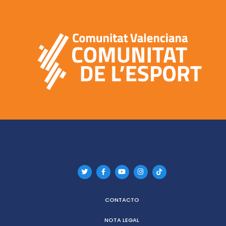
CONTACTO
NOTA LEGAL