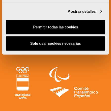
Mostrar detalles
Permitir todas las cookies
Solo usar cookies necesarias