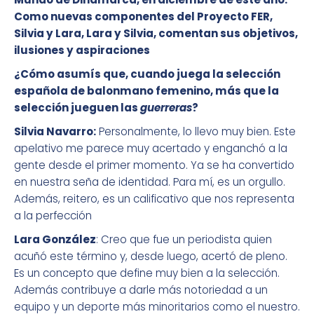
Como nuevas componentes del Proyecto FER,
Silvia y Lara, Lara y Silvia, comentan sus objetivos,
ilusiones y aspiraciones
¿Cómo asumís que, cuando juega la selección
española de balonmano femenino, más que la
selección jueguen las
guerreras
?
Silvia Navarro:
Personalmente, lo llevo muy bien. Este
apelativo me parece muy acertado y enganchó a la
gente desde el primer momento. Ya se ha convertido
en nuestra seña de identidad. Para mí, es un orgullo.
Además, reitero, es un calificativo que nos representa
a la perfección
Lara González
: Creo que fue un periodista quien
acuñó este término y, desde luego, acertó de pleno.
Es un concepto que define muy bien a la selección.
Además contribuye a darle más notoriedad a un
equipo y un deporte más minoritarios como el nuestro.