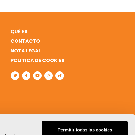
QUÉ ES
CONTACTO
NOTA LEGAL
POLÍTICA DE COOKIES
Permitir todas las cookies