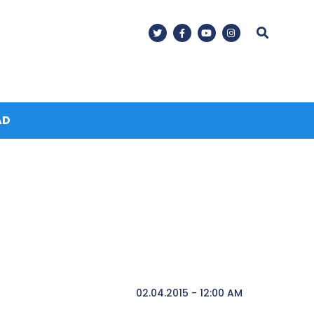
AD
02.04.2015 - 12:00 AM