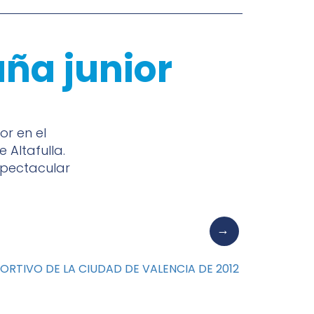
ña junior
r en el
Altafulla.
spectacular
ORTIVO DE LA CIUDAD DE VALENCIA DE 2012