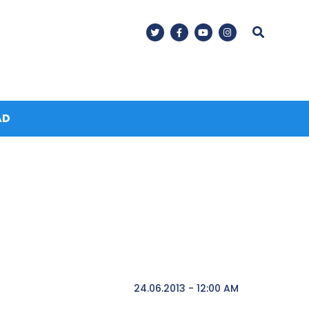
AD
24.06.2013 - 12:00 AM