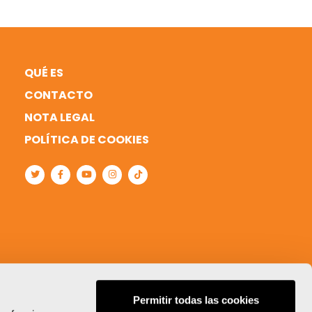
QUÉ ES
CONTACTO
NOTA LEGAL
POLÍTICA DE COOKIES
Permitir todas las cookies