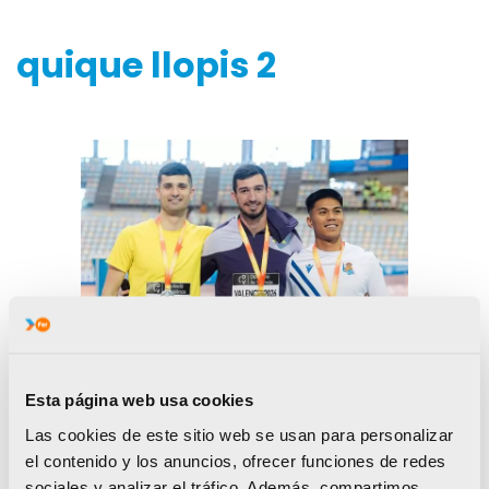
quique llopis 2
Esta página web usa cookies
Las cookies de este sitio web se usan para personalizar
el contenido y los anuncios, ofrecer funciones de redes
sociales y analizar el tráfico. Además, compartimos