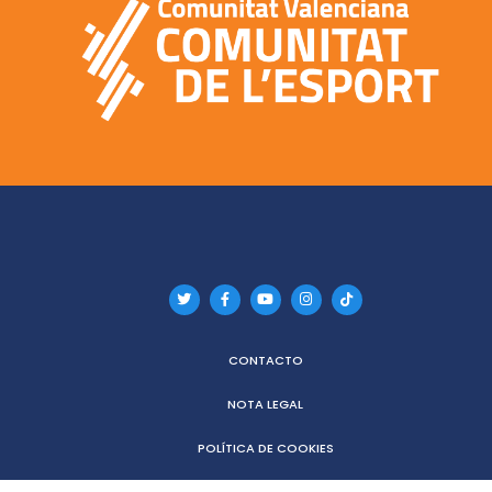
CONTACTO
NOTA LEGAL
POLÍTICA DE COOKIES