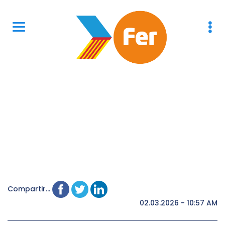
Compartir...
02.03.2026 - 10:57 AM