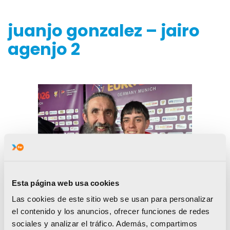
juanjo gonzalez – jairo
agenjo 2
Esta página web usa cookies
Las cookies de este sitio web se usan para personalizar
el contenido y los anuncios, ofrecer funciones de redes
sociales y analizar el tráfico. Además, compartimos