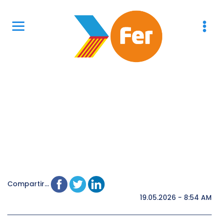
Compartir...
19.05.2026 - 8:54 AM