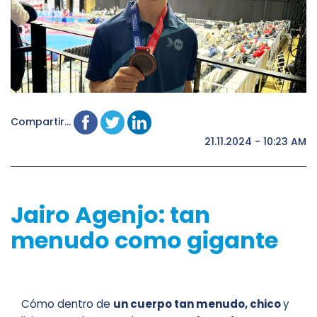
Compartir...
21.11.2024 - 10:23 AM
Jairo Agenjo: tan
menudo como gigante
Cómo dentro de
un cuerpo tan menudo, chico
y