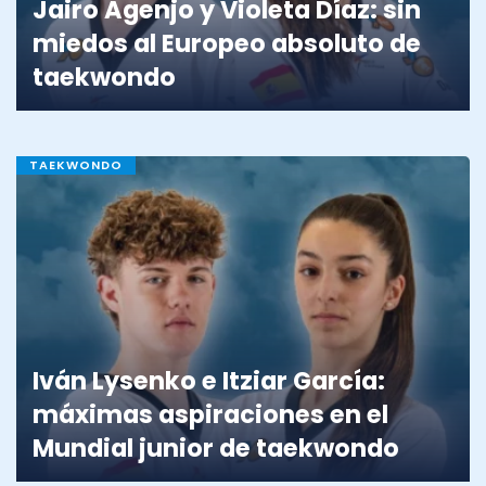
Jairo Agenjo y Violeta Díaz: sin
miedos al Europeo absoluto de
taekwondo
TAEKWONDO
Iván Lysenko e Itziar García:
máximas aspiraciones en el
Mundial junior de taekwondo