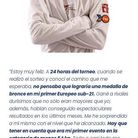
“Estoy muy feliz. A
24 horas del torneo
, cuando se
realizó el sorteo y conocí el camino que me
esperaba,
no pensaba que lograría una medalla de
bronce en mi primer Europeo sub-21.
Gané a rivales
durísimos que no sólo eran mayores que yo;
además, habían conseguido espectaculares
resultados en los últimos meses. Me he sorprendido
a mí mismo con el nivel que he alcanzado.
Hay que
tener en cuenta que era mi primer evento en la