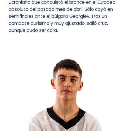
ucraniano que conquistó el bronce en el Europeo
absoluto del pasado mes de abril. Sólo cayó en
semifinales ante el búlgaro Georgiev. Tras un
combate durísimo y muy ajustado, salió cruz,
aunque pudo ser cara.