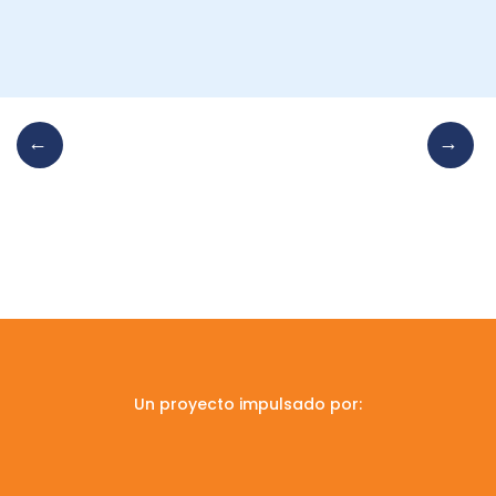
Un proyecto impulsado por: