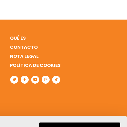
QUÉ ES
CONTACTO
NOTA LEGAL
POLÍTICA DE COOKIES