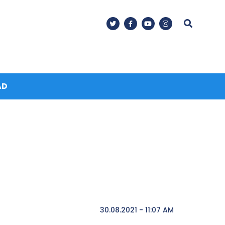
AD
30.08.2021 - 11:07 AM