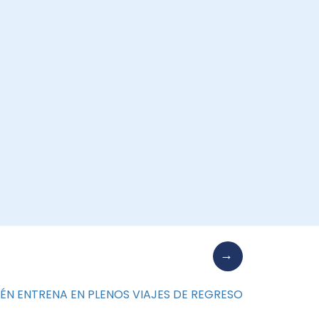
ÉN ENTRENA EN PLENOS VIAJES DE REGRESO