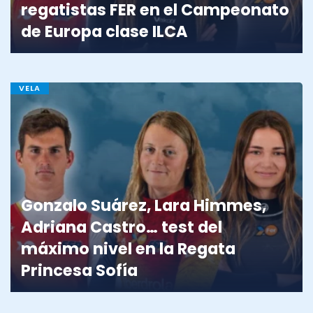
regatistas FER en el Campeonato
de Europa clase ILCA
VELA
Gonzalo Suárez, Lara Himmes,
Adriana Castro… test del
máximo nivel en la Regata
Princesa Sofía