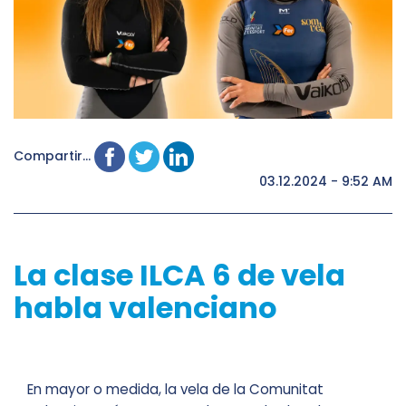
Compartir...
03.12.2024 - 9:52 AM
La clase ILCA 6 de vela
habla valenciano
En mayor o medida, la vela de la Comunitat