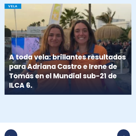
VELA
A toda vela: brillantes resultados
para Adriana Castro e Irene de
Tomás en el Mundial sub-21 de
ILCA 6.