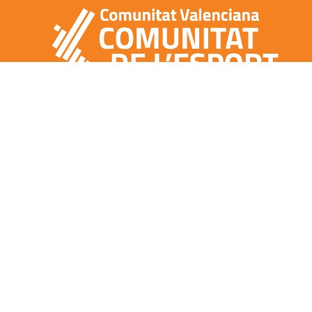
CONTACTO
NOTA LEGAL
POLÍTICA DE COOKIES