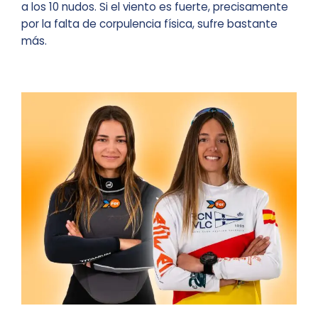
a los 10 nudos. Si el viento es fuerte, precisamente
por la falta de corpulencia física, sufre bastante
más.