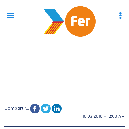
Compartir...
10.03.2016 - 12:00 AM