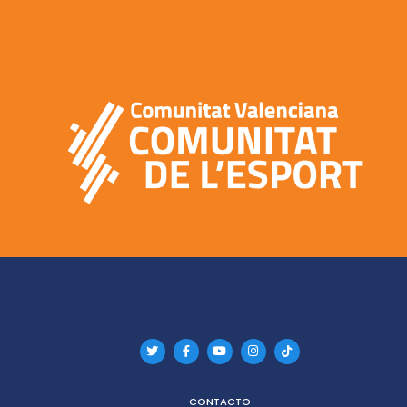
CONTACTO