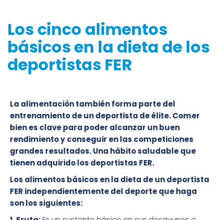
Los cinco alimentos
básicos en la dieta de los
deportistas FER
La alimentación también forma parte del
entrenamiento de un deportista de élite. Comer
bien es clave para poder alcanzar un buen
rendimiento y conseguir en las competiciones
grandes resultados. Una hábito saludable que
tienen adquirido los deportistas FER.
Los alimentos básicos en la dieta de un deportista
FER independientemente del deporte que haga
son los siguientes:
1. Fruta:
Es un sustento básico en sus desayunos o