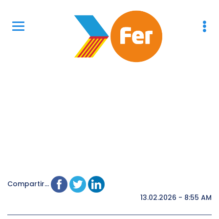
Compartir...
13.02.2026 - 8:55 AM