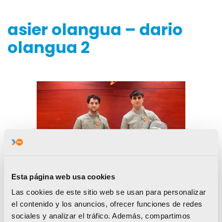
asier olangua – dario
olangua 2
Esta página web usa cookies
Las cookies de este sitio web se usan para personalizar
el contenido y los anuncios, ofrecer funciones de redes
sociales y analizar el tráfico. Además, compartimos