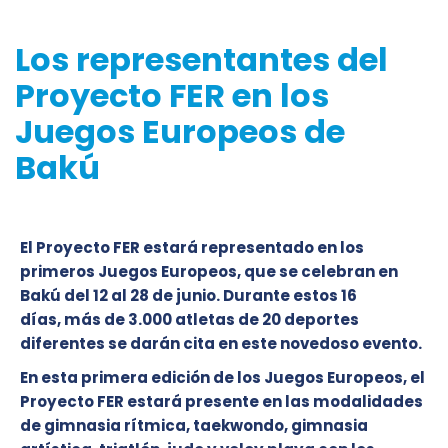
Los representantes del
Proyecto FER en los
Juegos Europeos de
Bakú
El Proyecto FER estará representado en los
primeros Juegos Europeos, que se celebran en
Bakú del 12 al 28 de junio. Durante estos 16
días, más de 3.000 atletas de 20 deportes
diferentes se darán cita en este novedoso evento.
En esta primera edición de los Juegos Europeos, el
Proyecto FER estará presente en las modalidades
de gimnasia rítmica, taekwondo, gimnasia