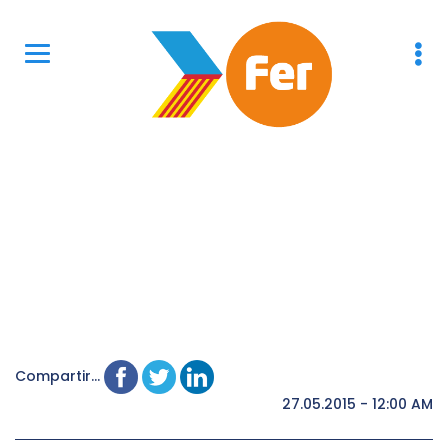
Compartir...
27.05.2015 - 12:00 AM