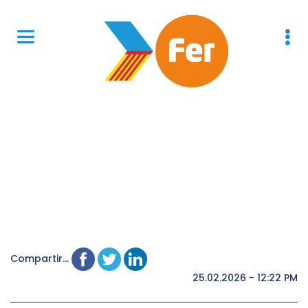
Compartir...
25.02.2026 - 12:22 PM