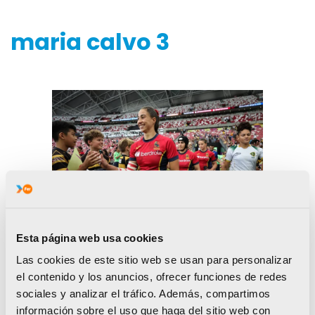
maria calvo 3
Esta página web usa cookies
Las cookies de este sitio web se usan para personalizar
el contenido y los anuncios, ofrecer funciones de redes
sociales y analizar el tráfico. Además, compartimos
información sobre el uso que haga del sitio web con