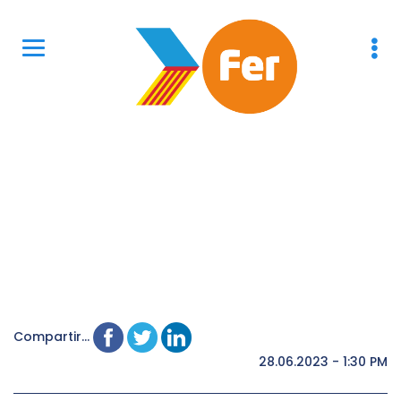
Compartir...
28.06.2023 - 1:30 PM