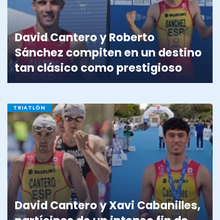
David Cantero y Roberto
Sánchez compiten en un destino
tan clásico como prestigioso
TRIATLÓN
David Cantero y Xavi Cabanilles,