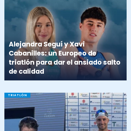
Alejandra Seguí y Xavi
Cabanilles: un Europeo de
triatlón para dar el ansiado salto
de calidad
TRIATLÓN