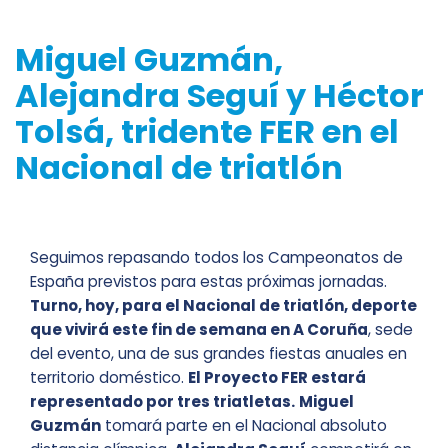
Miguel Guzmán,
Alejandra Seguí y Héctor
Tolsá, tridente FER en el
Nacional de triatlón
Seguimos repasando todos los Campeonatos de
España previstos para estas próximas jornadas.
Turno, hoy, para el Nacional de triatlón, deporte
que vivirá este fin de semana en A Coruña
, sede
del evento, una de sus grandes fiestas anuales en
territorio doméstico.
El Proyecto FER estará
representado por tres triatletas.
Miguel
Guzmán
tomará parte en el Nacional absoluto