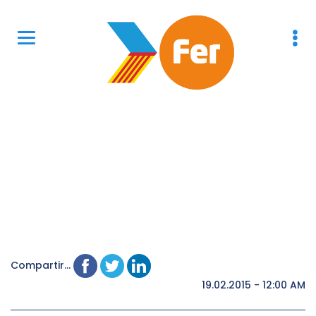
Compartir...
19.02.2015 - 12:00 AM