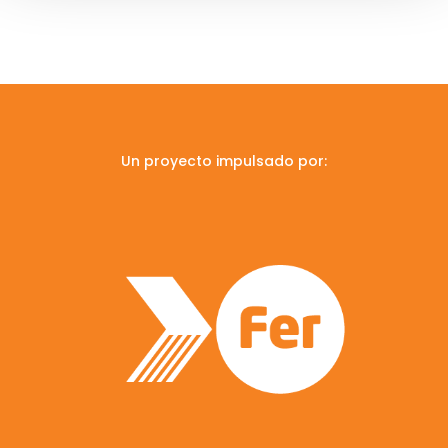
Un proyecto impulsado por: