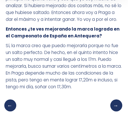
analizar. Si hubiera mejorado dos cositas más, no sé lo
que hubiese saltado. Entonces ahora voy a Praga a
dar el máximo y a intentar ganar. Yo voy a por el oro.
Entonces ¿te ves mejorando la marca lograda en
el Campeonato de España en Antequera?
Sí, la marca creo que puedo mejorarla porque no fue
un salto perfecto. De hecho, en el quinto intento hice
un salto muy normal y casi llegué a los 17m. Puedo
mejorarla, busco sumar varios centímetros a la marca.
En Praga depende mucho de las condiciones de la
pista, pero tengo en mente lograr 17,20m e incluso, si
tengo mi día, soñar con 17,30m.