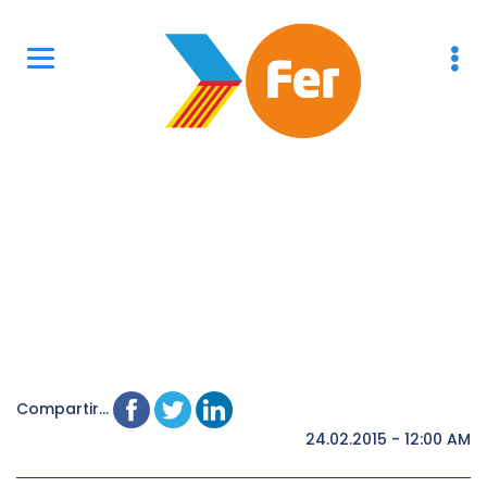
Compartir...
24.02.2015 - 12:00 AM