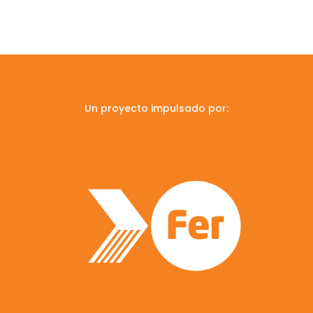
Un proyecto impulsado por: