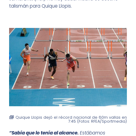
talismán para Quique Llopis.
Quique Llopis dejó el récord nacional de 60m vallas en
7:45 (Fotos: RFEA/Sportmedia)
“Sabía que lo tenía al alcance.
Estábamos