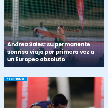
Andrea Sales: su permanente
sonrisa viaja por primera vez a
un Europeo absoluto
ATLETISMO