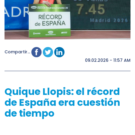
Compartir...
09.02.2026 - 11:57 AM
Quique Llopis: el récord
de España era cuestión
de tiempo