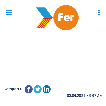
Compartir...
03.06.2026 - 9:07 AM