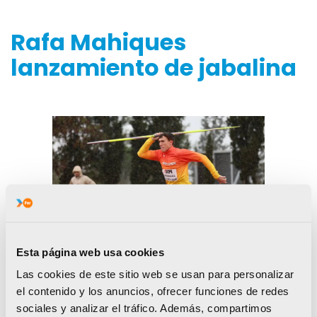
Rafa Mahiques
lanzamiento de jabalina
Esta página web usa cookies
Las cookies de este sitio web se usan para personalizar
el contenido y los anuncios, ofrecer funciones de redes
sociales y analizar el tráfico. Además, compartimos