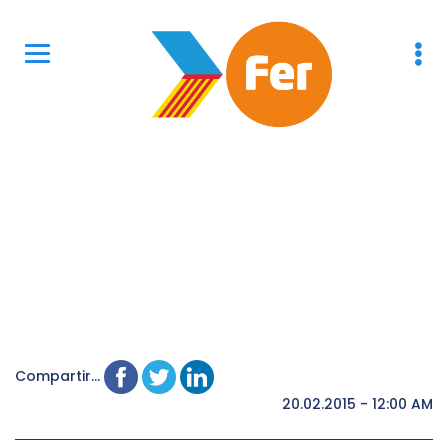
Compartir...
20.02.2015 - 12:00 AM