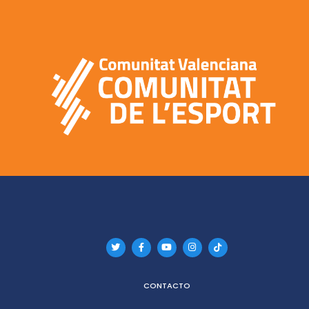
CONTACTO