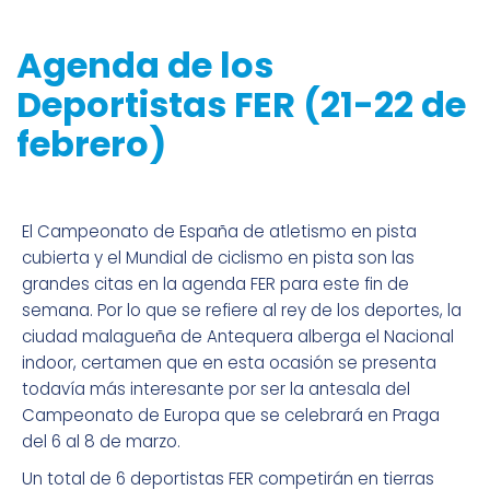
Agenda de los
Deportistas FER (21-22 de
febrero)
El Campeonato de España de atletismo en pista
cubierta y el Mundial de ciclismo en pista son las
grandes citas en la agenda FER para este fin de
semana. Por lo que se refiere al rey de los deportes, la
ciudad malagueña de Antequera alberga el Nacional
indoor, certamen que en esta ocasión se presenta
todavía más interesante por ser la antesala del
Campeonato de Europa que se celebrará en Praga
del 6 al 8 de marzo.
Un total de 6 deportistas FER competirán en tierras