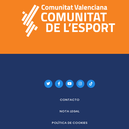
CONTACTO
NOTA LEGAL
POLÍTICA DE COOKIES