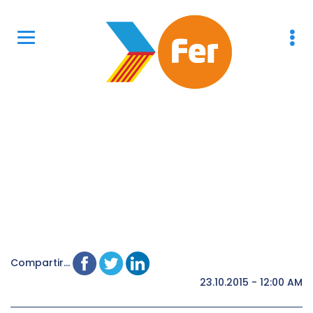
Compartir...
23.10.2015 - 12:00 AM