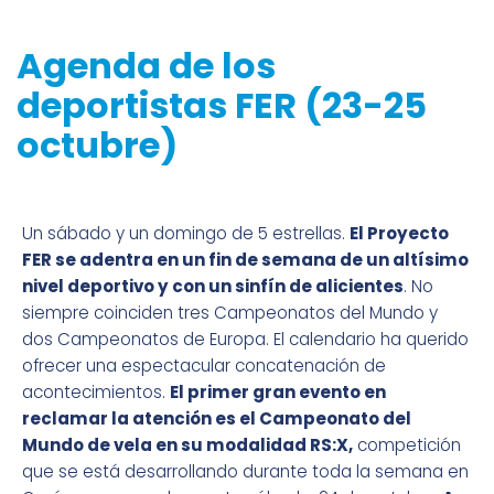
Agenda de los
deportistas FER (23-25
octubre)
Un sábado y un domingo de 5 estrellas.
El Proyecto
FER se adentra en un fin de semana de un altísimo
nivel deportivo y con un sinfín de alicientes
. No
siempre coinciden tres Campeonatos del Mundo y
dos Campeonatos de Europa. El calendario ha querido
ofrecer una espectacular concatenación de
acontecimientos.
El primer gran evento en
reclamar la atención es el Campeonato del
Mundo de vela en su modalidad RS:X,
competición
que se está desarrollando durante toda la semana en