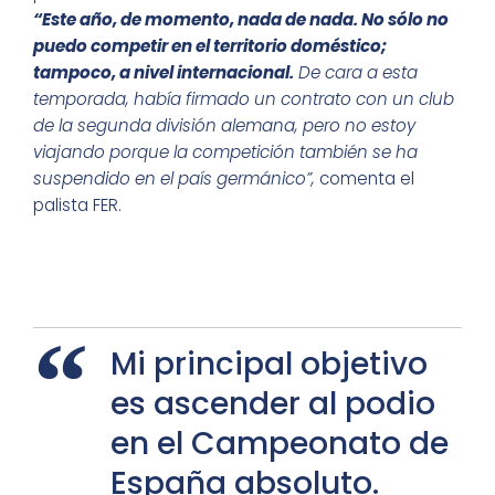
“Este año, de momento, nada de nada. No sólo no
puedo competir en el territorio doméstico;
tampoco, a nivel internacional.
De cara a esta
temporada, había firmado un contrato con un club
de la segunda división alemana, pero no estoy
viajando porque la competición también se ha
suspendido en el país germánico”,
comenta el
palista FER.
Mi principal objetivo
es ascender al podio
en el Campeonato de
España absoluto.