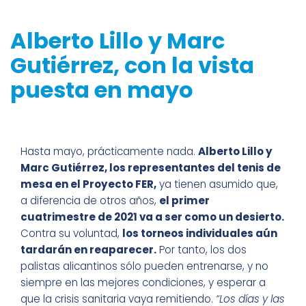
Alberto Lillo y Marc
Gutiérrez, con la vista
puesta en mayo
Hasta mayo, prácticamente nada.
Alberto Lillo y
Marc Gutiérrez, los representantes del tenis de
mesa en el Proyecto FER,
ya tienen asumido que,
a diferencia de otros años,
el primer
cuatrimestre de 2021 va a ser como un desierto.
Contra su voluntad,
los torneos individuales aún
tardarán en reaparecer.
Por tanto, los dos
palistas alicantinos sólo pueden entrenarse, y no
siempre en las mejores condiciones, y esperar a
que la crisis sanitaria vaya remitiendo.
“Los días y las