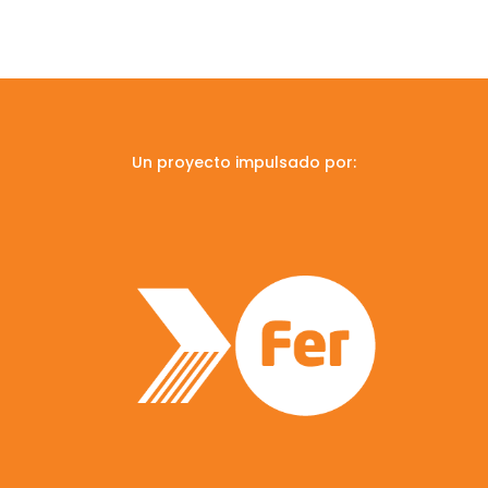
Un proyecto impulsado por: