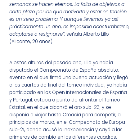
semanas se hacen eternos. La falta de objetivos a
corto plazo por los que motivarte y estar en tensión
es un serio problema. Y aunque llevemos ya así
prácticamente un año, es imposible acostumbrarse,
adaptarse o resignarse”,
señala Alberto Lillo
(Alicante, 20 años).
A estas alturas del pasado año, Lillo ya había
disputado el Campeonato de España absoluto,
evento en el que firmó una buena actuación y llegó
a los cuartos de final del torneo individual; ya había
participado en los Open Internacionales de España
y Portugal; estaba a punto de afrontar el Torneo
Estatal, en el que alcanzó el oro sub-23; y se
disponía a viajar hasta Croacia para competir, a
principios de marzo, en el Campeonato de Europa
sub-21, donde acusó la inexperiencia y cayó a las
primeras de cambio en los diferentes cuadros.