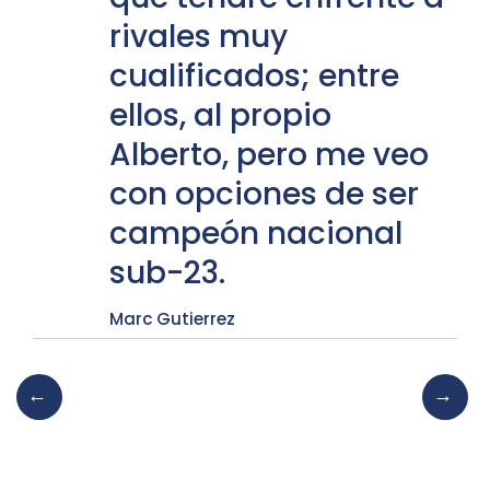
rivales muy
cualificados; entre
ellos, al propio
Alberto, pero me veo
con opciones de ser
campeón nacional
sub-23.
Marc Gutierrez