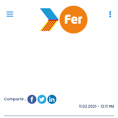
Compartir...
11.02.2021 - 12:11 PM