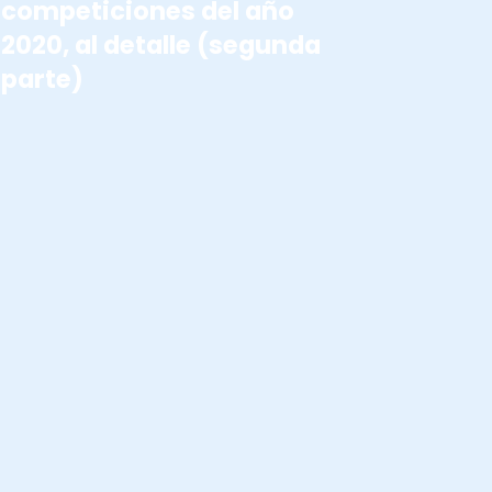
competiciones del año
2020, al detalle (segunda
parte)