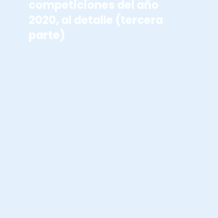
competiciones del año
2020, al detalle (tercera
parte)