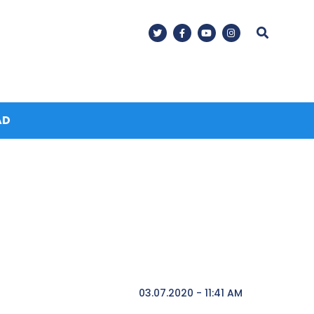
AD
03.07.2020 - 11:41 AM