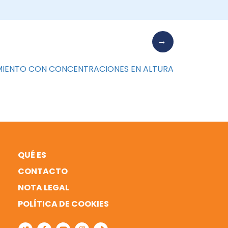
AMIENTO CON CONCENTRACIONES EN ALTURA
QUÉ ES
CONTACTO
NOTA LEGAL
POLÍTICA DE COOKIES