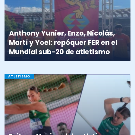
Anthony Yunier, Enzo, Nicolás,
Martí y Yoel: repóquer FER en el
Mundial sub-20 de atletismo
ATLETISMO