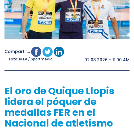
Compartir...
Foto: RFEA / Sportmedia
02.03.2026 - 11:00 AM
El oro de Quique Llopis
lidera el póquer de
medallas FER en el
Nacional de atletismo