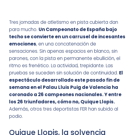
Tres jornadas de atletismo en pista cubierta dan
para mucho.
Un Campeonato de España bajo
techo se convierte en un carrusel de incesantes
emociones
, en una concatenación de
sensaciones. Sin apenas espacios en blanco, sin
parones, con la pista en permanente ebullición, el
ritmo es frenético. La actividad, trepidante. Las
pruebas se suceden sin solución de continuidad.
El
espectáculo desarrollado este pasado fin de
semana en el Palau Lluis Puig de Valencia ha
coronado a 26 campeones nacionales. Y entre
los 26 triunfadores, cómo no, Quique Llopis.
Además, otros tres deportistas FER han subido al
podio.
Quique Llopis, la solvencia