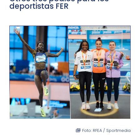
deportistas FER
Foto: RFEA / Sportmedia