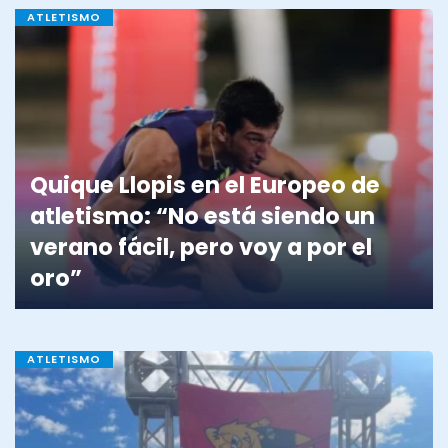
ATLETISMO
Quique Llopis en el Europeo de
atletismo: “No está siendo un
verano fácil, pero voy a por el
oro”
ATLETISMO