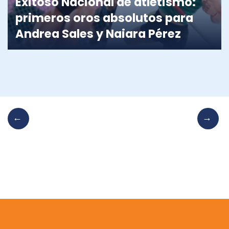
Exitoso Nacional de atletismo:
primeros oros absolutos para
Andrea Sales y Naiara Pérez