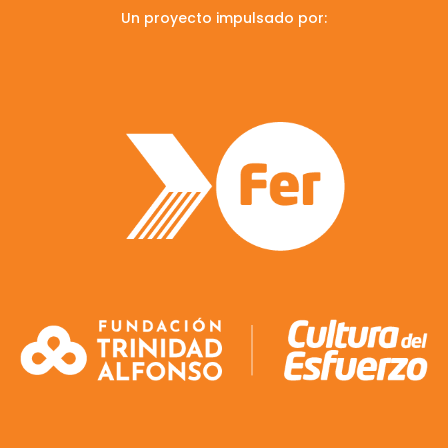
Un proyecto impulsado por: