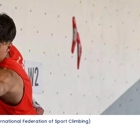
ernational Federation of Sport Climbing)