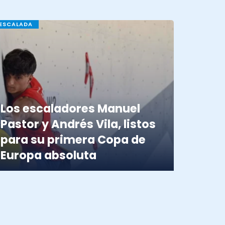
ESCALADA
Los escaladores Manuel
Pastor y Andrés Vila, listos
para su primera Copa de
Europa absoluta