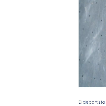
El deportista 