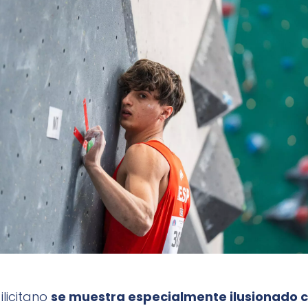
ilicitano
se muestra especialmente ilusionado c