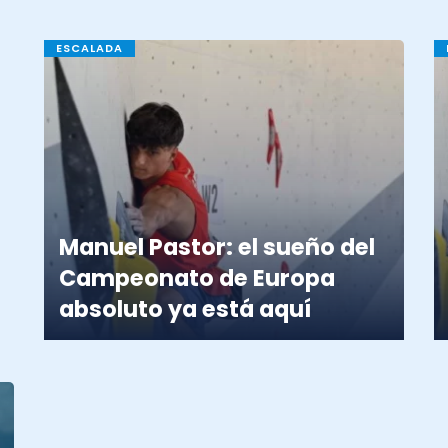
ESCALADA
Manuel Pastor: el sueño del
Campeonato de Europa
absoluto ya está aquí