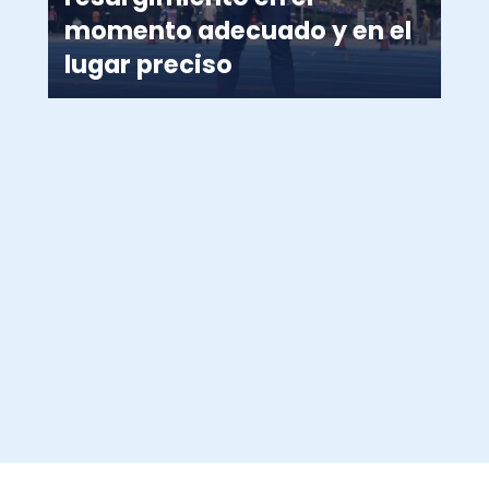
momento adecuado y en el
lugar preciso