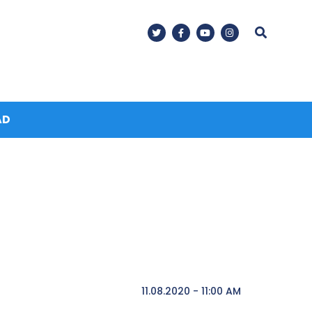
AD
11.08.2020 - 11:00 AM