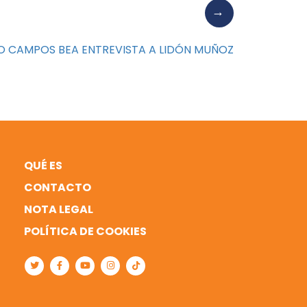
O CAMPOS BEA ENTREVISTA A LIDÓN MUÑOZ
QUÉ ES
CONTACTO
NOTA LEGAL
POLÍTICA DE COOKIES