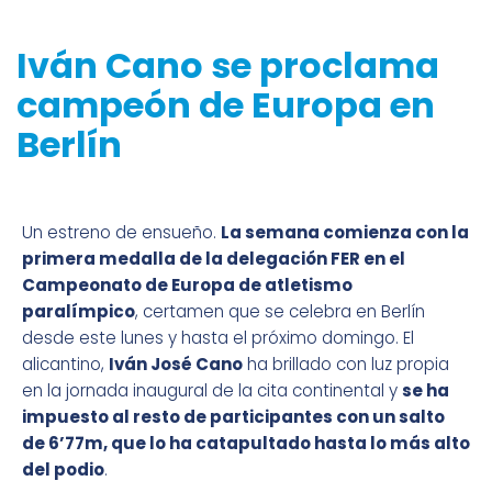
Iván Cano se proclama
campeón de Europa en
Berlín
Un estreno de ensueño.
La semana comienza con la
primera medalla de la delegación FER en el
Campeonato de Europa de atletismo
paralímpico
, certamen que se celebra en Berlín
desde este lunes y hasta el próximo domingo. El
alicantino,
Iván José Cano
ha brillado con luz propia
en la jornada inaugural de la cita continental y
se ha
impuesto al resto de participantes con un salto
de 6’77m, que lo ha catapultado hasta lo más alto
del podio
.