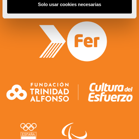
Solo usar cookies necesarias