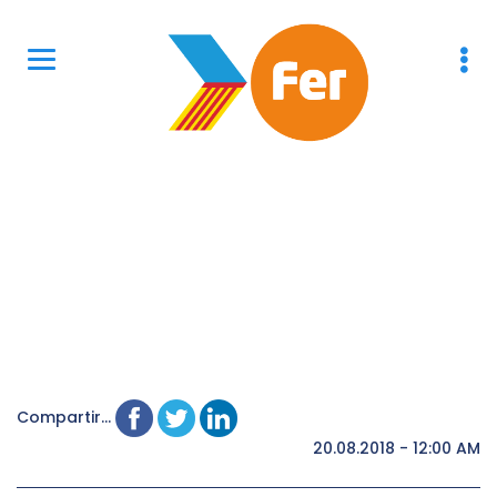
Compartir...
20.08.2018 - 12:00 AM