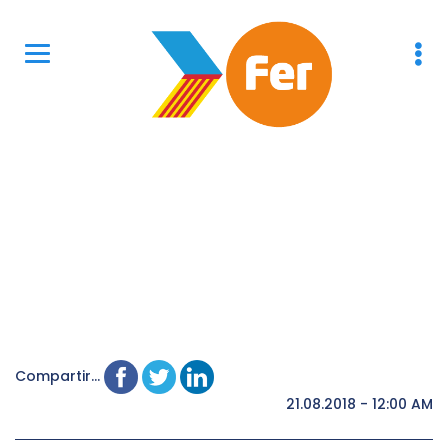
Compartir...
21.08.2018 - 12:00 AM